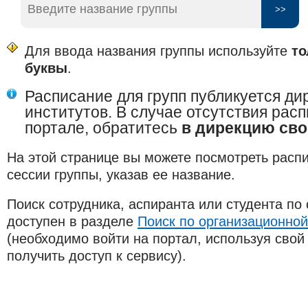
Для ввода названия группы используйте
то
буквы
.
Расписание для групп публикуется д
институтов. В случае отсутствия рас
портале, обратитесь
в дирекцию сво
На этой странице вы можете посмотреть расп
сессии группы, указав ее название.
Поиск сотрудника, аспиранта или студента по
доступен в разделе
Поиск по организационной
(необходимо войти на портал, используя свой 
получить доступ к сервису).