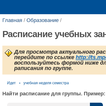
Главная
/
Образование
/
Расписание учебных за
Для просмотра актуального ра
перейдите по ссылке
http://ts.mp
воспользуйтесь формой ниже дл
раписания по группе.
-
Идет
учебная неделя семестра
Найти расписание для группы. Пример: ИЭз-60-22.​​​​​​​​​​​​​​​​​​​​​​