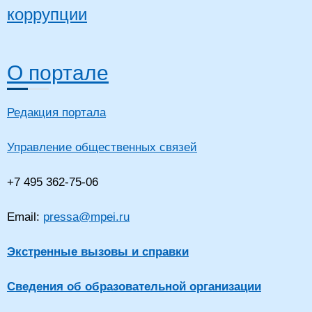
коррупции
О портале
Редакция портала
Управление общественных связей
+7 495 362-75-06
Email:
pressa@mpei.ru
Экстренные вызовы и справки
Сведения об образовательной организации