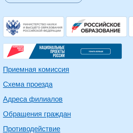
Приемная комиссия
Схема проезда
Адреса филиалов
Обращения граждан
Противодействие