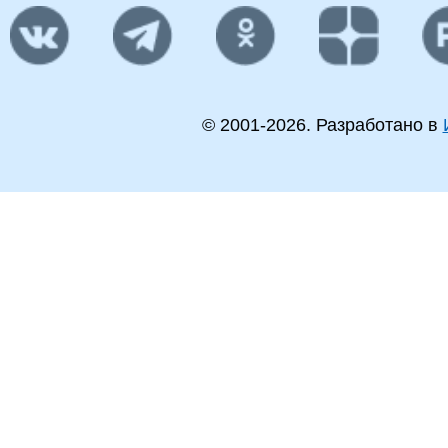
© 2001-
2026
. Разработано в