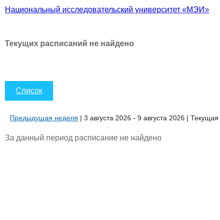
Национальный исследовательский университет «МЭИ»
Текущих расписаний не найдено
Список
Предыдущая неделя
| 3 августа 2026 - 9 августа 2026 | Текуща
За данный период расписание не найдено