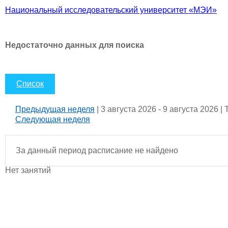
Национальный исследовательский университет «МЭИ»
Недостаточно данных для поиска
Список
Предыдущая неделя
| 3 августа 2026 - 9 августа 2026 |
Следующая неделя
За данный период расписание не найдено
Нет занятий