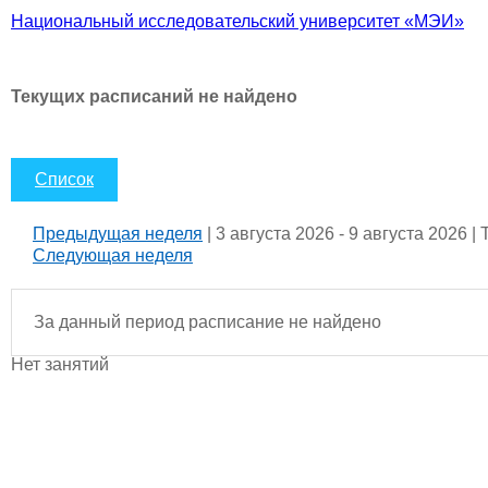
Национальный исследовательский университет «МЭИ»
Текущих расписаний не найдено
Список
Предыдущая неделя
| 3 августа 2026 - 9 августа 2026 |
Следующая неделя
За данный период расписание не найдено
Нет занятий