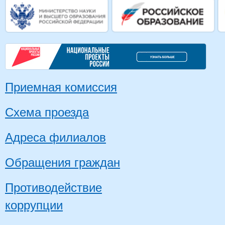
Приемная комиссия
Схема проезда
Адреса филиалов
Обращения граждан
Противодействие
коррупции