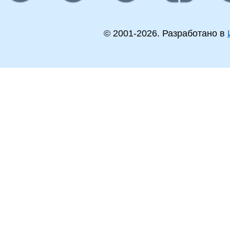
© 2001-
2026
. Разработано в