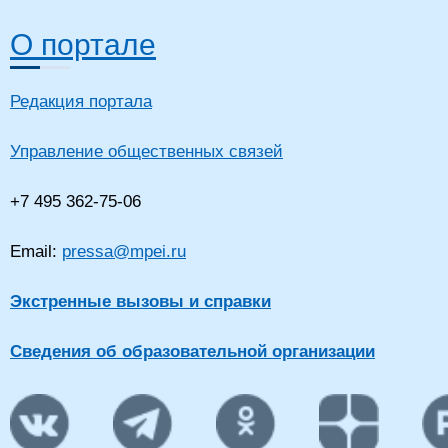
О портале
Редакция портала
Управление общественных связей
+7 495 362-75-06
Email:
pressa@mpei.ru
Экстренные вызовы и справки
Сведения об образовательной организации