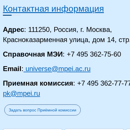
Контактная информация
Адрес
: 111250, Россия, г. Москва,
Красноказарменная улица, дом 14
, стр
Справочная МЭИ
: +7 495 362-75-60
Email
:
universe@mpei.ac.ru
Приемная комиссия
: +7 495 362-77-7
pk@mpei.ru
Задать вопрос Приёмной комиссии