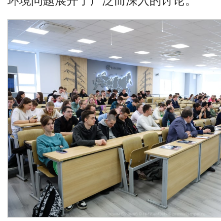
环境问题展开了广泛而深入的讨论。
​