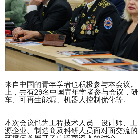
来自中国的青年学者也积极参与本会议。
上，共有
26
名中国青年学者参与会议，
车、可再生能源、机器人控制优化等。
本次会议也为工程技术人员、设计师、工
源企业、制造商及科研人员面对面交流的