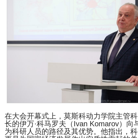
在大会开幕式上，莫斯科动力学院主管科
长的伊万
·
科马罗夫（
Ivan Komarov
）向
为科研人员的路径及其优势。他指出，科