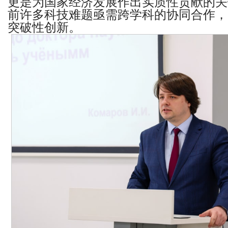
更是为国家经济发展作出实质性贡献的关
前许多科技难题亟需跨学科的协同合作，
突破性创新。