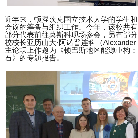
近年来，顿涅茨克国立技术大学的学生和
会议的筹备与组织工作。今年，该校共有
部分代表前往莫斯科现场参会，另有部分
校校长亚历山大
·
阿诺普连科（
Alexander
主论坛上作题为《顿巴斯地区能源重构：
石》的专题报告。