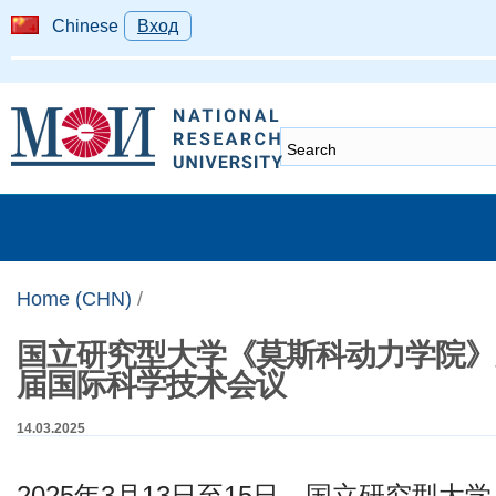
Chinese
Вход
Home (CHN)
/
国立研究型大学《莫斯科动力学院》
届国际科学技术会议
14.03.2025