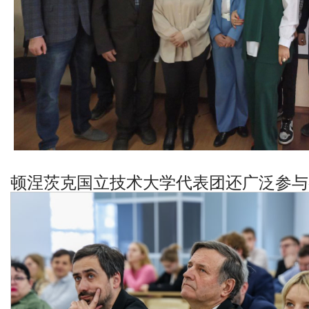
顿涅茨克国立技术大学代表团还广泛参与