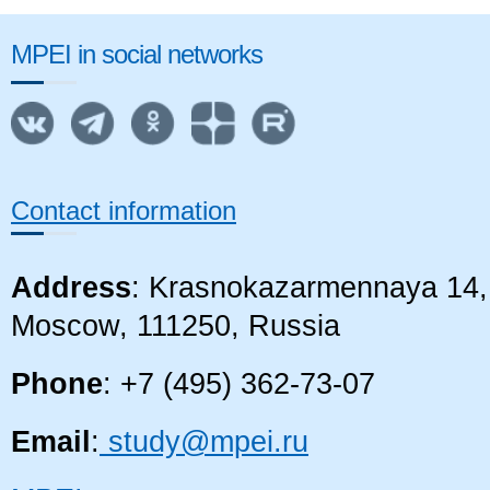
MPEI in social networks
Contact information
Address
: Krasnokazarmennaya 14, 
Moscow, 111250, Russia
Phone
: +7 (495) 362-73-07
Email
:
study@mpei.ru