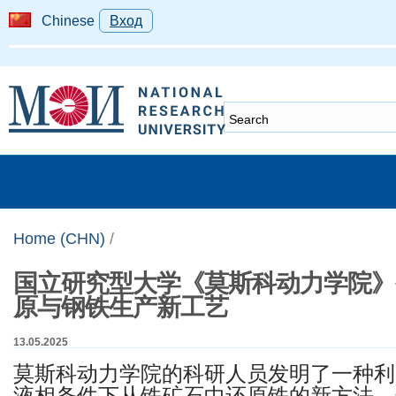
Chinese
Вход
Home (CHN)
/
国立研究型大学《莫斯科动力学院》
原与钢铁生产新工艺
13.05.2025
莫斯科动力学院的科研人员发明了一种利