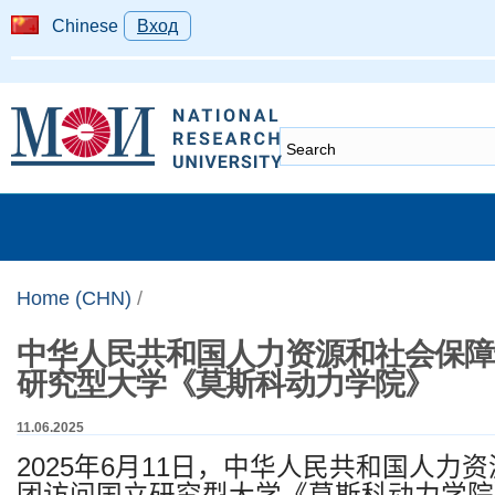
Chinese
Вход
Home (CHN)
/
中华人民共和国人力资源和社会保障
研究型大学《莫斯科动力学院》
11.06.2025
2025
年
6
月
11
日，中华人民共和国人力资