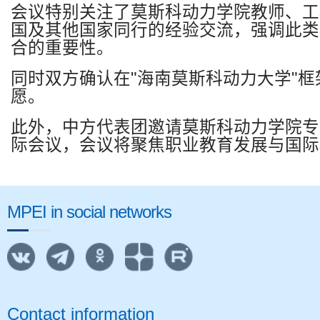
会议特别关注了莫斯科动力学院教师、工
国及其他国家同行的经验交流，强调此类
合的重要性。
同时双方确认在
"
海南莫斯科动力大学
"
框
愿。
此外，中方代表团邀请莫斯科动力学院专
际会议，会议将聚焦职业教育发展与国际
MPEI in social networks
Contact information