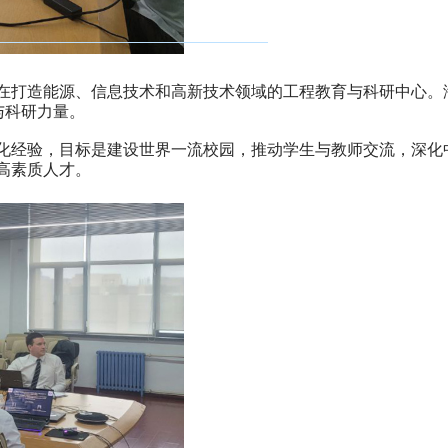
在打造能源、信息技术和高新技术领域的工程教育与科研中心。
与科研力量。
化经验，目标是建设世界一流校园，推动学生与教师交流，深化
高素质人才。