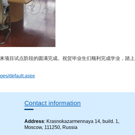
以来项目试点阶段的圆满完成。祝贺毕业生们顺利完成学业，踏上
ges/default.aspx​
Contact information
Address
: Krasnokazarmennaya 14, build. 1,
Moscow, 111250, Russia