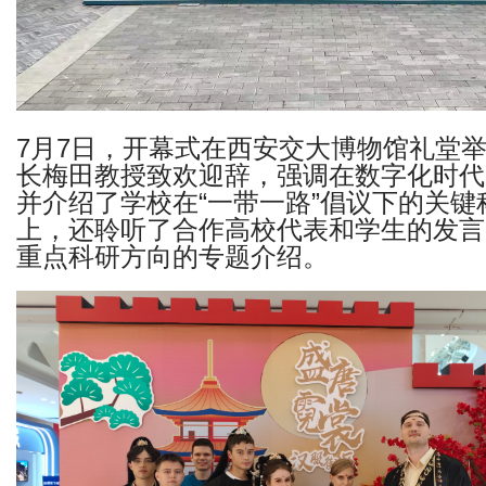
7月7日，开幕式在西安交大博物馆礼堂
长梅田教授致欢迎辞，强调在数字化时代
并介绍了学校在“一带一路”倡议下的关
上，还聆听了合作高校代表和学生的发言
重点科研方向的专题介绍。