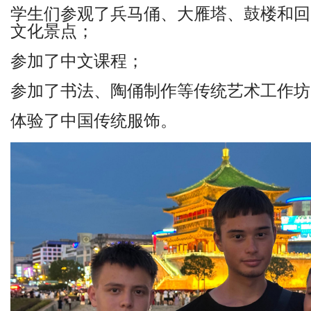
学生们参观了兵马俑、大雁塔、鼓楼和回
文化景点；
参加了中文课程；
参加了书法、陶俑制作等传统艺术工作坊
体验了中国传统服饰。