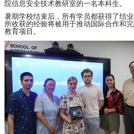
院信息安全技术教研室的一名本科生。
暑期学校结束后，所有学员都获得了结业
所收获的经验将被用于推动国际合作和完
教育项目。