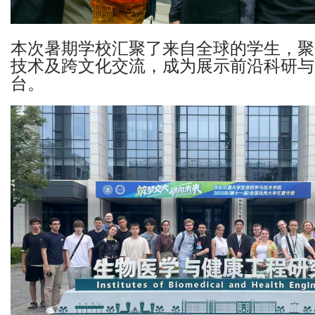
本次暑期学校汇聚了来自全球的学生，聚
技术及跨文化交流，成为展示前沿科研与
台。