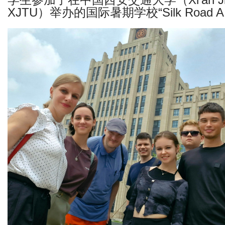
学生参加了在中国西安交通大学（Xi’an Jiaoton
XJTU）举办的国际暑期学校“Silk Road AI 