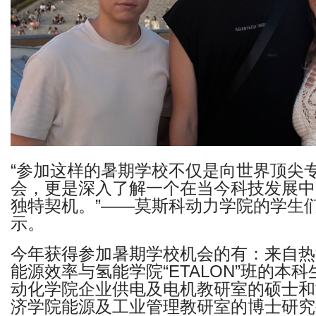
“参加这样的暑期学校不仅是向世界顶尖
会，更是深入了解一个在当今科技发展中
独特契机。”——莫斯科动力学院的学生
示。
今年获得参加暑期学校机会的有：来自热
能源效率与氢能学院“ETALON”班的本
动化学院企业供电及电机教研室的硕士和
济学院能源及工业管理教研室的博士研究