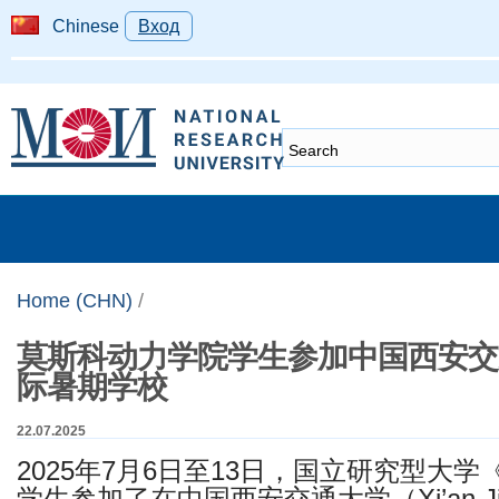
Chinese
Вход
Home (CHN)
/
莫斯科动力学院学生参加中国西安交
际暑期学校
22.07.2025
​2025年7月6日至13日，国立研究型大