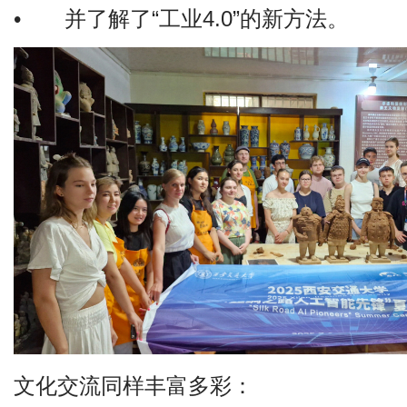
•
并了解了“工业4.0”的新方法。
文化交流同样丰富多彩：