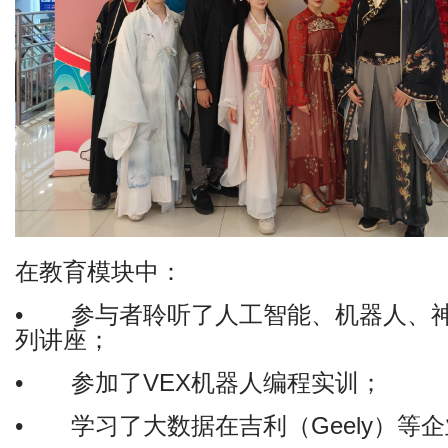
在教育模块中：
•
参与者聆听了人工智能、机器人、
列讲座；
•
参加了VEX机器人编程实训；
•
学习了大数据在吉利（Geely）等