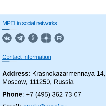
MPEI in social networks
Contact information
Address
: Krasnokazarmennaya 14, 
Moscow, 111250, Russia
Phone
: +7 (495) 362-73-07