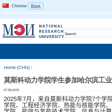
Chinese
Вход
Home (CHN)
/
莫斯科动力学院学生参加哈尔滨工业
07.08.2025
2025
年
7
月，来自莫斯科动力学院
7
个学
学院、工程经济学院、热能与核能学院、
学院、能效与氢能技术学院、信息与计算