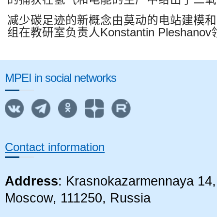
减少碳足迹的新概念由莫动的电站建模和
组在教研室负责人
Konstantin Pleshanov
MPEI in social networks
Contact information
Address
: Krasnokazarmennaya 14, 
Moscow, 111250, Russia