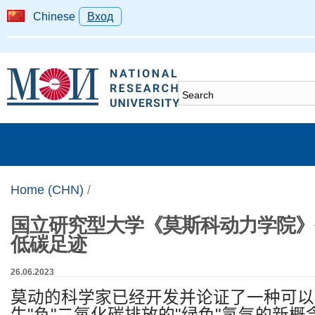
Chinese
Вход
Home (CHN)
/
国立研究型大学《莫斯科动力学院》
低碳足迹
26.06.2023
莫动的科学家已经开发并论证了一种可以