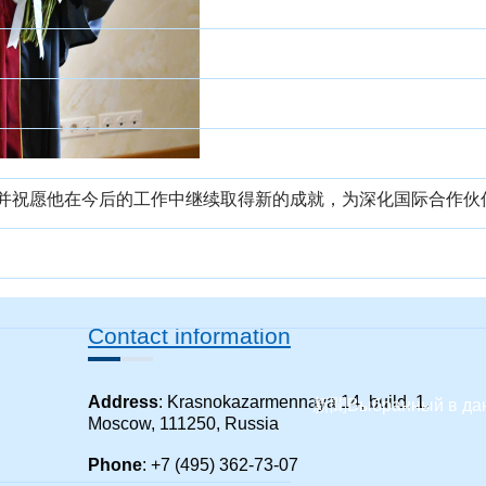
并祝愿他在今后的工作中继续取得新的成就，为深化国际合作伙
Contact information
Address
: Krasnokazarmennaya 14, build. 1,
新聞
Выбранный в да
Moscow, 111250, Russia
Phone
: +7 (495) 362-73-07