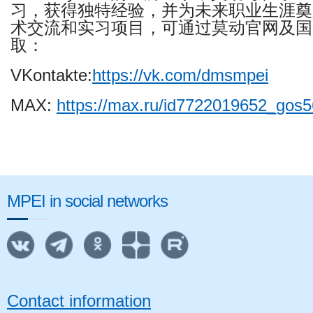
习，获得独特经验，并为未来职业生涯奠
术交流和实习项目，可通过莫动官网及国
取：
VKontakte:
https://
vk.com/dmsmpei
MAX:
https://max.ru/id7722019652_gos56
MPEI in social networks
Contact information