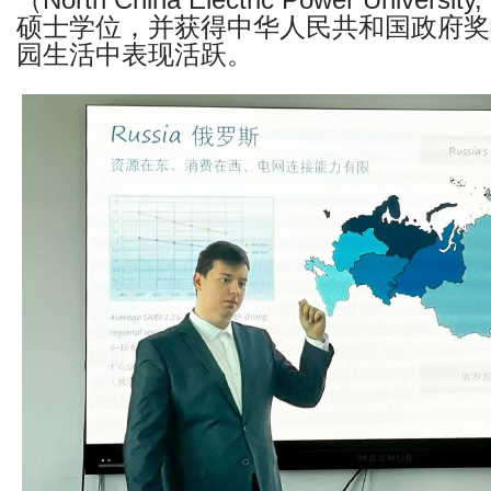
（North China Electric Power Univer
硕士学位，并获得中华人民共和国政府奖
园生活中表现活跃。