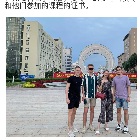
和他们参加的课程的证书。