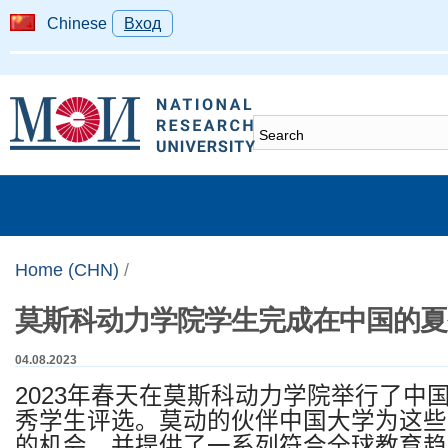
Chinese
Вход
Home (CHN)
/
莫斯科动力学院学生完成在中国的夏
04.08.2023
2023
年春天在莫斯科动力学院举行了中
秀学生评选。
莫动
的伙伴中国大学为这些
的机会，并提供了一系列符合全球教育趋