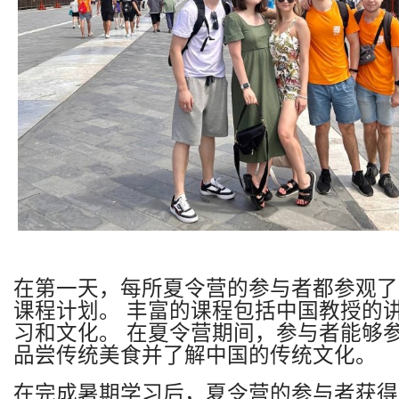
在第一天，每所夏令营的参与者都参观了
课程计划。
丰富的课程包括中国教授的
习和文化。
在夏令营期间，参与者能够
品尝传统美食并了解中国的传统文化。
在完成暑期学习后，夏令营的参与者获得