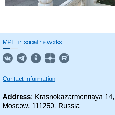
MPEI in social networks
Contact information
Address
: Krasnokazarmennaya 14, 
Moscow, 111250, Russia