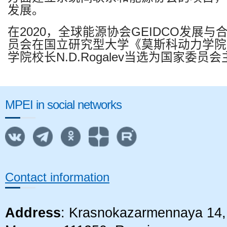
发展。
在
2020
，全球能源协会
GEIDCO
发展与
员会在
国立研究型大学《莫斯科动力学院
学院校长
N.D.Rogalev
当选为国家委员会
MPEI in social networks
Contact information
Address
: Krasnokazarmennaya 14, 