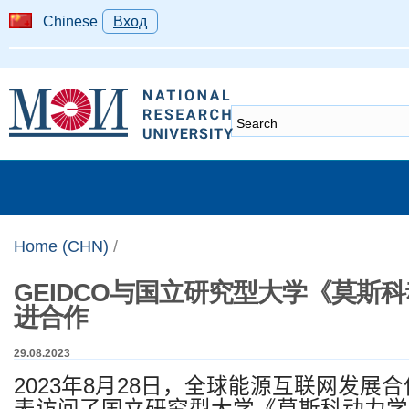
Chinese
Вход
Home (CHN)
/
GEIDCO与国立研究型大学《莫斯
进合作
29.08.2023
2023
年
8
月
28
日，全球能源互联网发展合