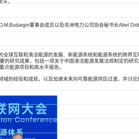
索夫。
O.M.Budargin
董事会成员以及非洲电力公司协会秘书长
Abel Did
的全球互联和清洁能源的发展、新能源系统和能源系统的跨界互
要的研究成果，包括一项关于中国清洁能源发展法规制定的研究
重点能源项目和高水平报告。
领域的经验和成就，以及加速未来向可靠能源供应过渡，并讨论