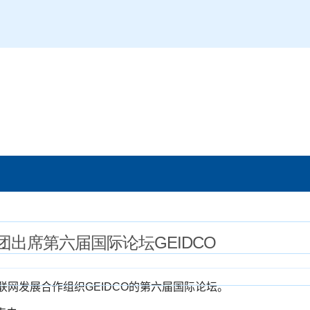
出席第六届国际论坛GEIDCO
联网发展合作组织
GEIDCO
的第六届国际论坛。