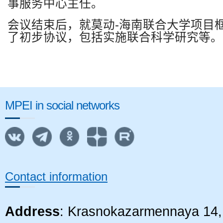
事服务中心主任。
会议结束后，就莫动
-
海南联合大学项目
了初步协议，包括实施联合科学研究等。
MPEI in social networks
Contact information
Address
: Krasnokazarmennaya 14, 