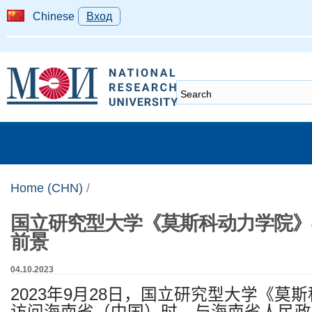
Chinese
Вход
Home (CHN)
/
国立研究型大学《莫斯科动力学院》
前景
04.10.2023
2023
年
9
月
28
日，国立研究型大学《莫斯