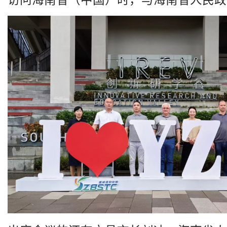
访问海南省（中国）时，与海南省人民政