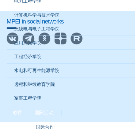
电力工程学院
计算机科学与技术学院
MPEI in social networks
无线电与电子工程学院
应用人文学院
工程经济学院
水电和可再生能源学院
远程和继续教育学院
军事工程学院
教育
国际活动
国际合作