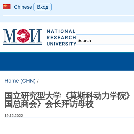
Chinese
Вход
Home (CHN)
/
国立研究型大学《莫斯科动力学院》
国总商会》会长拜访母校
19.12.2022