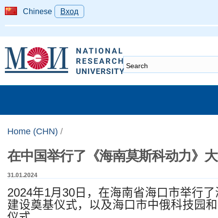
Chinese
Вход
Home (CHN)
/
在中国举行了《海南莫斯科动力》大
31.01.2024
2024
年
1
月
30
日，在海南省海口市举行了
建设奠基仪式，以及海口市中俄科技园和
仪式。