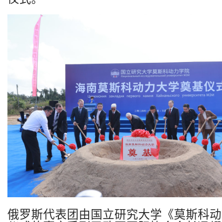
俄罗斯代表团由国立研究大学《莫斯科动