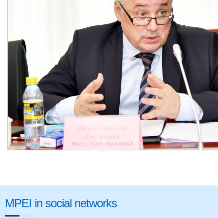
MPEI in social networks