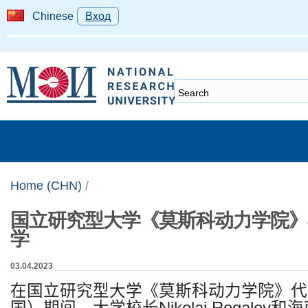
Chinese
Вход
Home (CHN)
/
国立研究型大学《莫斯科动力学院》
学
03.04.2023
在国立研究型大学《莫斯科动力学院》代