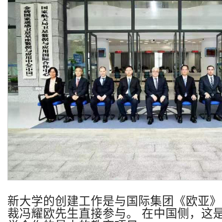
新大学的创建工作是与国际集团《欧亚》
裁冯耀欧先生直接参与。
在中国侧，这