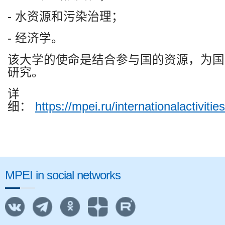
-
水资源和污染治理；
-
经济学。
该大学的使命是结合参与国的资源，为国
研究。
详
细：
https://mpei.ru/internationalactivit
MPEI in social networks