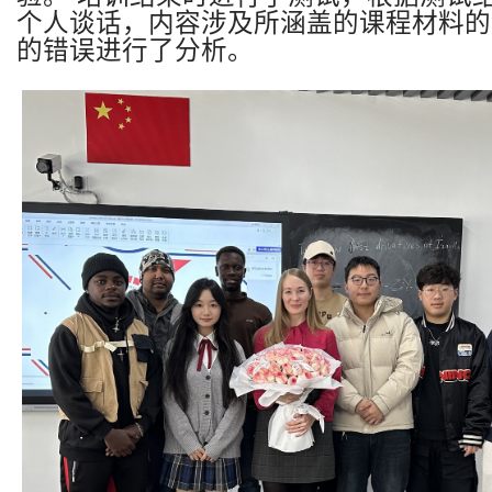
个人谈话，内容涉及所涵盖的课程材料的
的错误进行了分析。