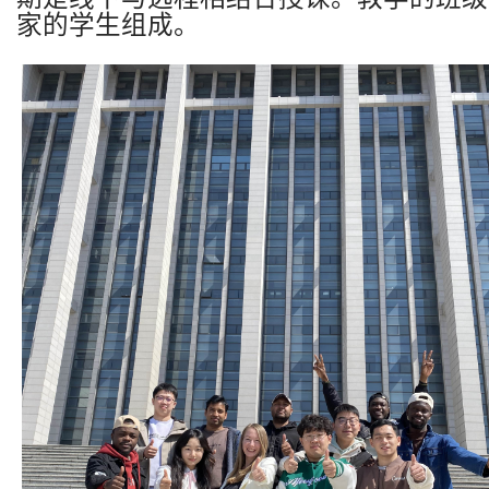
家的学生组成。