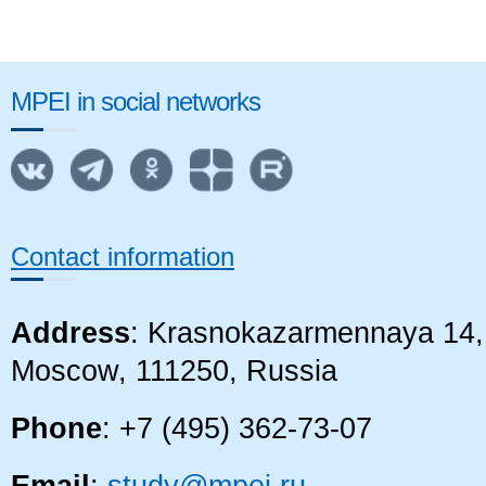
MPEI in social networks
Contact information
Address
: Krasnokazarmennaya 14, 
Moscow, 111250, Russia
Phone
: +7 (495) 362-73-07