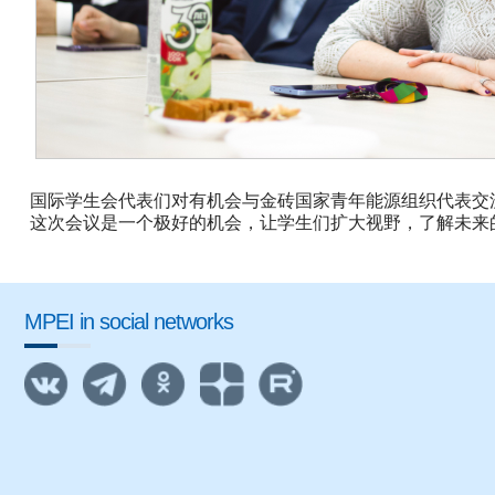
国际学生会代表们对有机会与金砖国家青年能源组织代表交
这次会议是一个极好的机会，让学生们扩大视野，了解未来的可能
MPEI in social networks