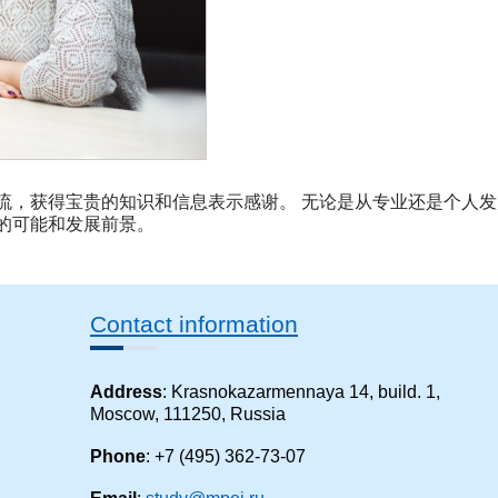
流，获得宝贵的知识和信息表示感谢。 无论是从专业还是个人发
和发展前景。 ​​​
Contact information
Address
: Krasnokazarmennaya 14, build. 1,
Moscow, 111250, Russia
Phone
: +7 (495) 362-73-07