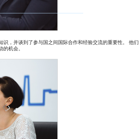
知识，并谈到了参与国之间国际合作和经验交流的重要性。 他们
动的机会。