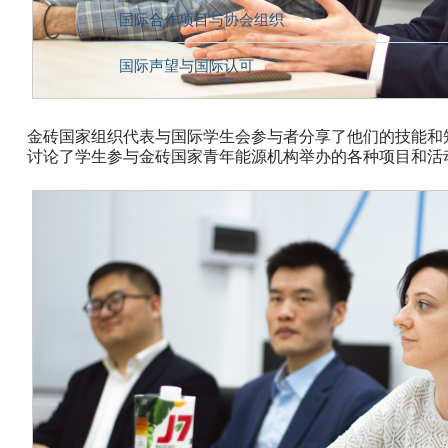
国际合作项目与协会组织
国际声望与国际认可
金砖国家组织代表与国际学生会参与者分享了他们的技能和
讨论了学生参与金砖国家青年能源机构举办的各种项目和活