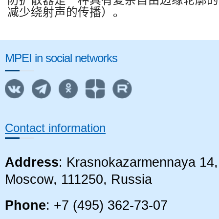
减少绕射声的传播）。
MPEI in social networks
Contact information
Address
: Krasnokazarmennaya 14, 
Moscow, 111250, Russia
Phone
: +7 (495) 362-73-07