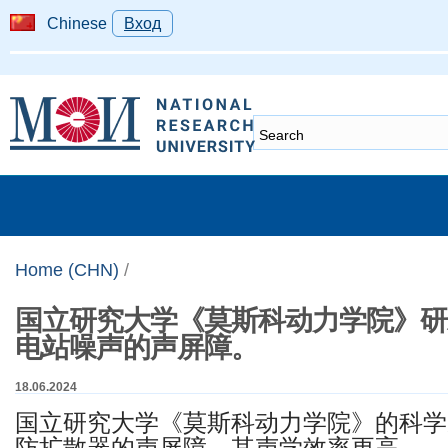
Chinese
Вход
Home (CHN)
/
国立研究大学《莫斯科动力学院》研
电站噪声的声屏障。
18.06.2024
国立研究大学《莫斯科动力学院》的科学