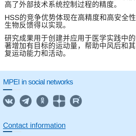
高了外部技术系统控制过程的精度。
HSS
的竞争优势体现在高精度和高安全性
生物反馈得以实现。
研究成果用于创建并应用于医学实践中的
著增加有目标的运动量，帮助中风后和其
复运动能力和活动。
MPEI in social networks
Contact information