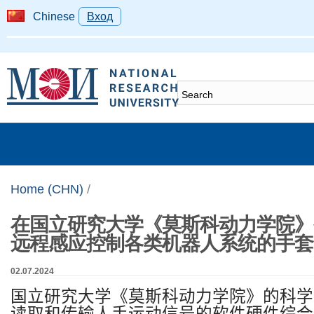
Chinese
Вход
Home (CHN)
/
在国立研究大学《莫斯科动力学院》
远程感应控制各类机器人系统的手套
02.07.2024
国立研究大学《莫斯科动力学院》的科学