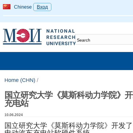
Chinese
Вход
Home (CHN)
/
国立研究大学《莫斯科动力学院》开
充电站
10.06.2024
国立研究大学《莫斯科动力学院》开发了