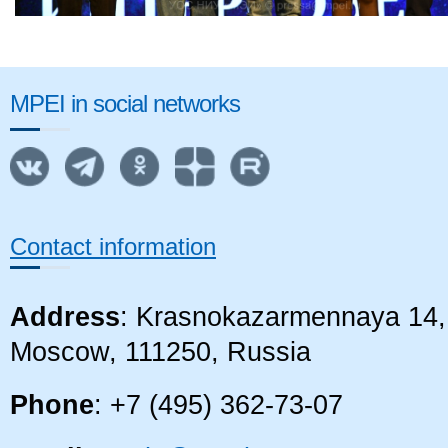
MPEI in social networks
Contact information
Address
: Krasnokazarmennaya 14, 
Moscow, 111250, Russia
Phone
: +7 (495) 362-73-07