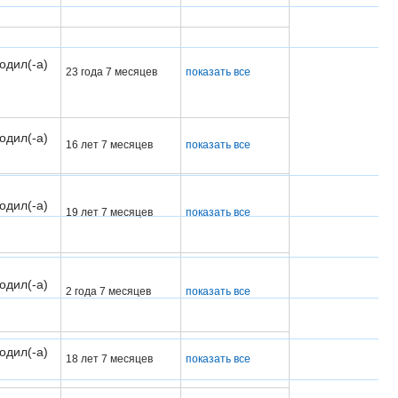
одил(-а)
23 года 7 месяцев
показать все
одил(-а)
16 лет 7 месяцев
показать все
одил(-а)
19 лет 7 месяцев
показать все
одил(-а)
2 года 7 месяцев
показать все
одил(-а)
18 лет 7 месяцев
показать все