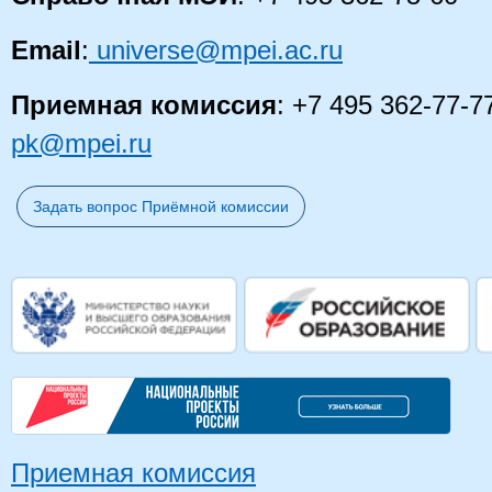
Email
:
universe@mpei.ac.ru
Приемная комиссия
: +7 495 362-77-7
pk@mpei.ru
Задать вопрос Приёмной комиссии
Приемная комиссия