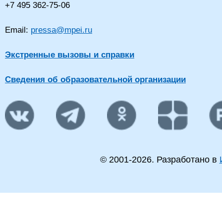
+7 495 362-75-06
Email:
pressa@mpei.ru
Экстренные вызовы и справки
Сведения об образовательной организации
© 2001-
2026
. Разработано в