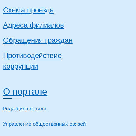
Схема проезда
Адреса филиалов
Обращения граждан
Противодействие
коррупции
О портале
Редакция портала
Управление общественных связей