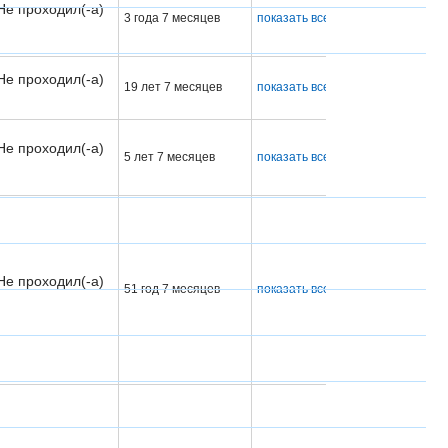
Не проходил(-а)
3 года 7 месяцев
показать все
Не проходил(-а)
19 лет 7 месяцев
показать все
Не проходил(-а)
5 лет 7 месяцев
показать все
Не проходил(-а)
51 год 7 месяцев
показать все