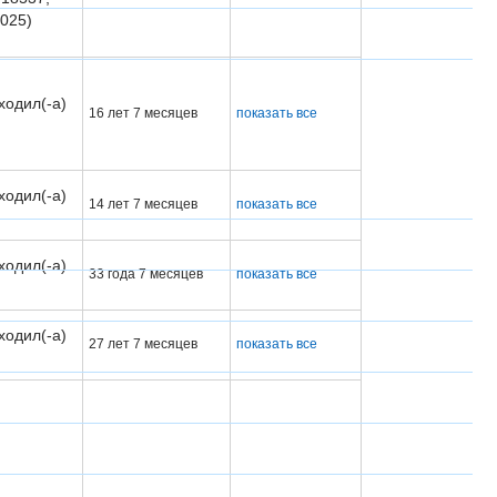
2025)
ходил(-а)
16 лет 7 месяцев
показать все
ходил(-а)
14 лет 7 месяцев
показать все
ходил(-а)
33 года 7 месяцев
показать все
ходил(-а)
27 лет 7 месяцев
показать все