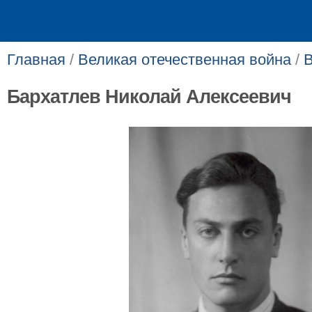
Главная
/
Великая отечественная война
/
Бархатлев Николай Алексеевич