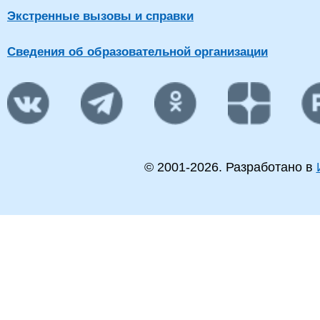
Экстренные вызовы и справки
Сведения об образовательной организации
© 2001-
2026
. Разработано в