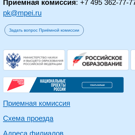
Приемная комиссия
: +7 495 362-77-7
pk@mpei.ru
Задать вопрос Приёмной комиссии
Приемная комиссия
Схема проезда
Адреса филиалов