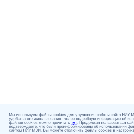
Мы используем файлы cookies для улучшения работы сайта НИУ 
удобства его использования. Более подробную информацию об ис
файлов cookies можно прочитать
тут
. Продолжая пользоваться сай
подтверждаете, что были проинформированы об использовании фай
сайтом НИУ МЭИ. Вы можете отключить файлы cookies в настройка