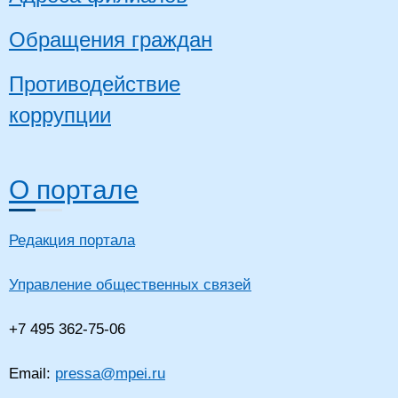
Обращения граждан
Противодействие
коррупции
О портале
Редакция портала
Управление общественных связей
+7 495 362-75-06
Email:
pressa@mpei.ru