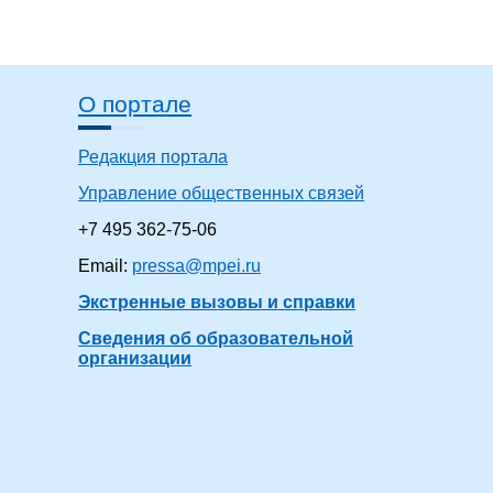
О портале
Редакция портала
Управление общественных связей
+7 495 362-75-06
Email:
pressa@mpei.ru
Экстренные вызовы и справки
Сведения об образовательной
организации