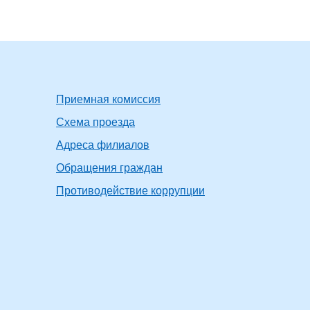
Приемная комиссия
Схема проезда
Адреса филиалов
Обращения граждан
Противодействие коррупции