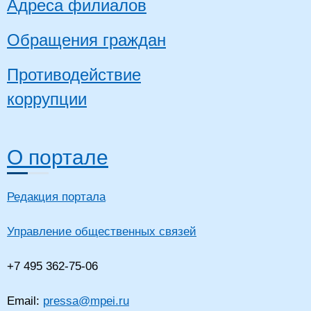
Адреса филиалов
Обращения граждан
Противодействие
коррупции
О портале
Редакция портала
Управление общественных связей
+7 495 362-75-06
Email:
pressa@mpei.ru