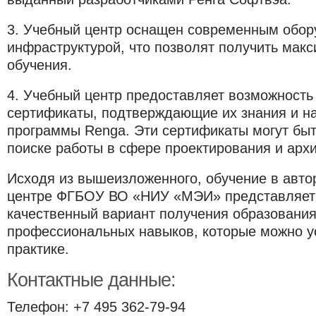
3.
Учебный центр оснащен современным обор
инфраструктурой, что позволят получить мак
обучения.
4.
Учебный центр предоставляет возможность
сертификаты, подтверждающие их знания и н
программы Renga. Эти сертификаты могут бы
поиске работы в сфере проектирования и архи
Исходя из вышеизложенного, обучение в авт
центре ФГБОУ ВО «НИУ «МЭИ» представляет
качественный вариант получения образования
профессиональных навыков, которые можно у
практике.
Контактные данные:
Телефон: +7 495 362-79-94