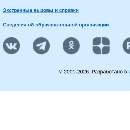
Экстренные вызовы и справки
Сведения об образовательной организации
© 2001-
2026
. Разработано в