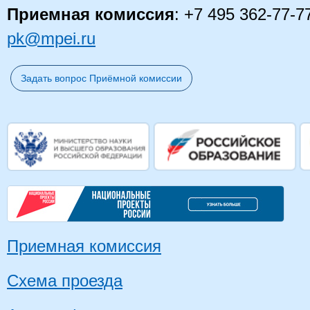
Приемная комиссия
: +7 495 362-77-7
pk@mpei.ru
Задать вопрос Приёмной комиссии
Приемная комиссия
Схема проезда