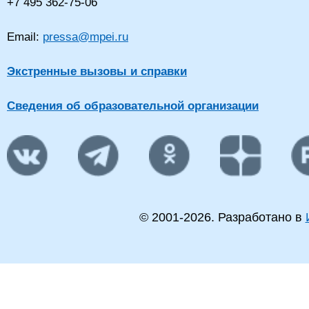
+7 495 362-75-06
Email:
pressa@mpei.ru
Экстренные вызовы и справки
Сведения об образовательной организации
© 2001-
2026
. Разработано в