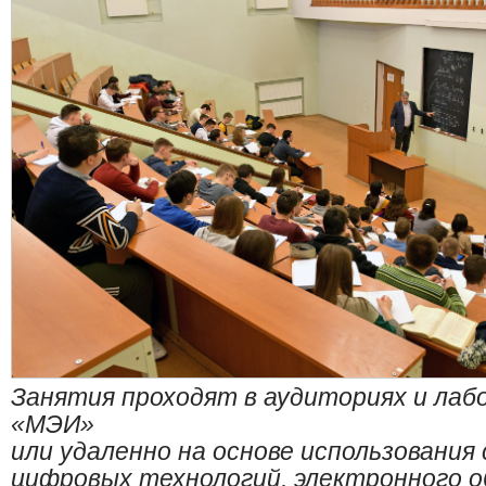
Занятия проходят в аудиториях и ла
«МЭИ»
или удаленно на основе использования
цифровых технологий, электронного о