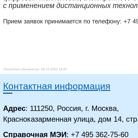
с применением дистанционных технол
Прием заявок принимается по телефону: +7 49
28.12.2022 14:02
Контактная информация
Адрес
: 111250, Россия, г. Москва,
Красноказарменная улица, дом 14, стр
Справочная МЭИ
: +7 495 362-75-60