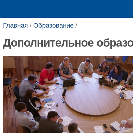
Главная
/
Образование
/
Дополнительное образ