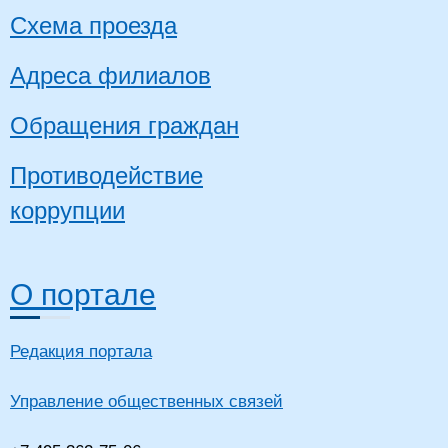
Схема проезда
Адреса филиалов
Обращения граждан
Противодействие
коррупции
О портале
Редакция портала
Управление общественных связей