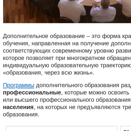
Дополнительное образование – это форма кр
обучения, направленная на получение дополн
соответствующих современному уровню развит
которое позволяет при многократном обращени
индивидуальную образовательную траекторию
«образования, через всю жизнь».
Программы
дополнительного образования раз
профессиональные
, которые можно освоить
или высшего профессионального образования
населения
, на которых не предъявляются тр
образования.​