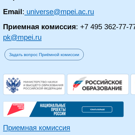
Email
:
universe@mpei.ac.ru
Приемная комиссия
: +7 495 362-77-7
pk@mpei.ru
Задать вопрос Приёмной комиссии
Приемная комиссия