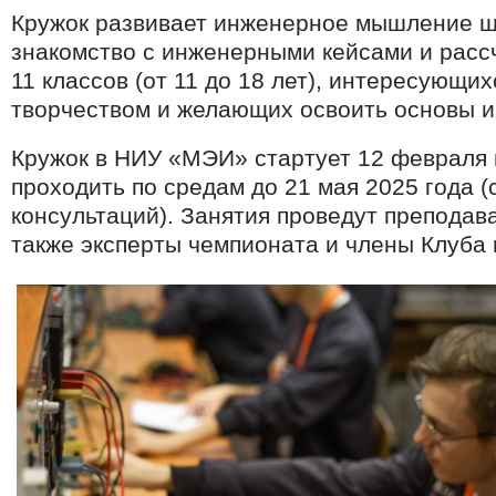
Кружок развивает инженерное мышление ш
знакомство с инженерными кейсами и рассч
11 классов (от 11 до 18 лет), интересующи
творчеством и желающих освоить основы и
Кружок в НИУ «МЭИ» стартует 12 февраля в
проходить по средам до 21 мая 2025 года (
консультаций)
.
Занятия проведут преподава
также эксперты чемпионата и члены Клуба