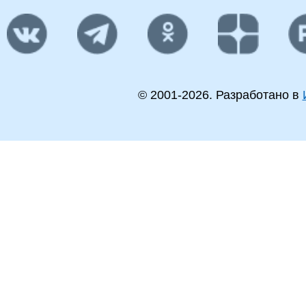
© 2001-
2026
. Разработано в