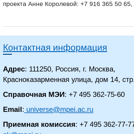
проекта Анне Королевой: +7 916 365 50 65
Контактная информация
Адрес
: 111250, Россия, г. Москва,
Красноказарменная улица, дом 14
, стр
Справочная МЭИ
: +7 495 362-75-60
Email
:
universe@mpei.ac.ru
Приемная комиссия
: +7 495 362-77-7