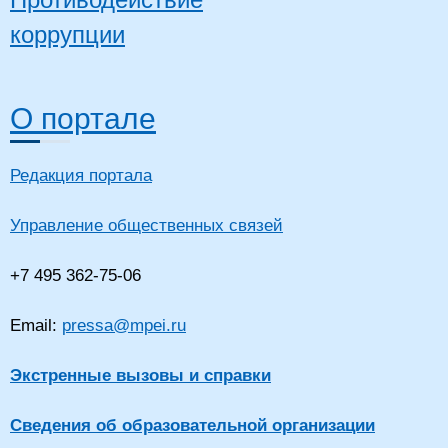
коррупции
О портале
Редакция портала
Управление общественных связей
+7 495 362-75-06
Email:
pressa@mpei.ru
Экстренные вызовы и справки
Сведения об образовательной организации