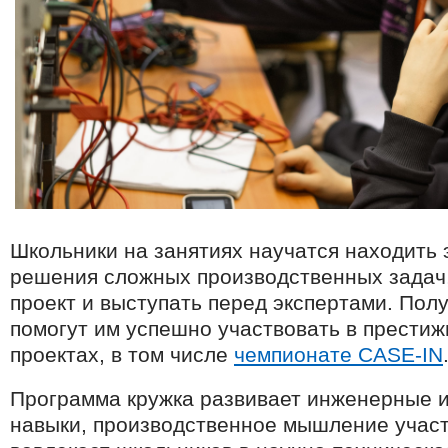
Школьники на занятиях научатся находить
решения сложных производственных задач,
проект и выступать перед экспертами. Пол
помогут им успешно участвовать в прести
проектах, в том числе
чемпионате CASE-IN
Программа кружка развивает инженерные 
навыки, производственное мышление участ