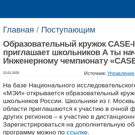
Главная
/
Поступающим
Образовательный кружок CASE-
приглашает школьников А ты нач
Инженерному чемпионату «CASE
23.01.2025
Источник:
Управление
На базе Национального исследовательског
«МЭИ» открывается образовательный круж
школьников России. Школьники из г. Москв
области приглашаются к участию
в очной 
других регионов – к участию
в дистанцион
Зарегистрироваться на дополнительную 
программу можно по
ссылке
.