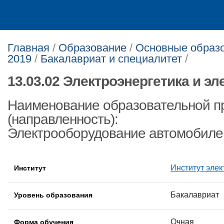
Главная
/
Образование
/
Основные образо
2019
/
Бакалавриат и специалитет
/
13.03.02 Электроэнергетика и эл
Наименование образовательной 
(направленность):
Электрооборудование автомобилей
Институт элек
Институт
Бакалавриат
Уровень образования
Очная
Форма обучения