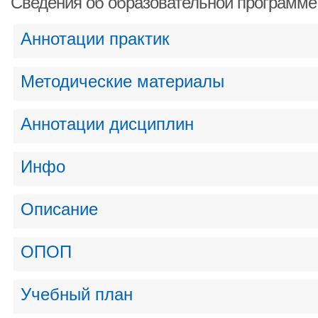
Сведения об образовательной программе
Аннотации практик
Методические материалы
Аннотации дисциплин
Инфо
Описание
ОПОП
Учебный план