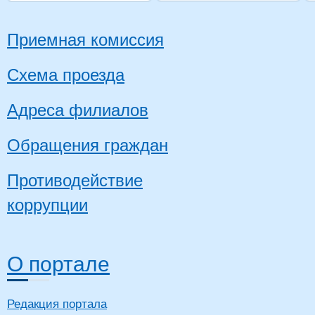
Приемная комиссия
Схема проезда
Адреса филиалов
Обращения граждан
Противодействие
коррупции
О портале
Редакция портала