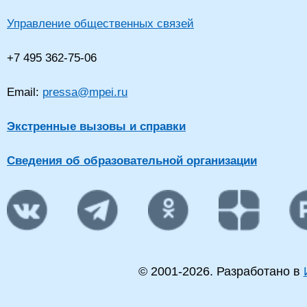
Управление общественных связей
+7 495 362-75-06
Email:
pressa@mpei.ru
Экстренные вызовы и справки
Сведения об образовательной организации
© 2001-
2026
. Разработано в