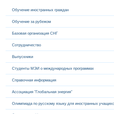
Обучение иностранных граждан
Обучение за рубежом
Базовая организация СНГ
Сотрудничество
Выпускники
Студенты МЭИ о международных программах
Справочная информация
Ассоциация "Глобальная энергия"
Олимпиада по русскому языку для иностранных учащих