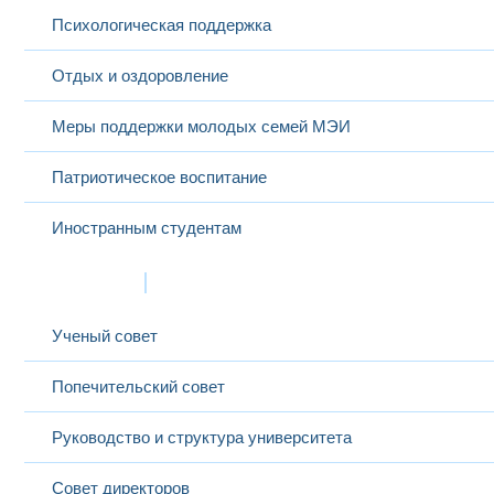
Психологическая поддержка
Отдых и оздоровление
Меры поддержки молодых семей МЭИ
Патриотическое воспитание
Иностранным студентам
Структура
Ученый совет
Попечительский совет
Руководство и структура университета
Совет директоров