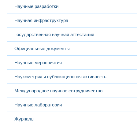
Научные разработки
Научная инфраструктура
Государственная научная аттестация
Официальные документы
Научные мероприятия
Наукометрия и публикационная активность
Международное научное сотрудничество
Научные лаборатории
Журналы
Международная деятельность