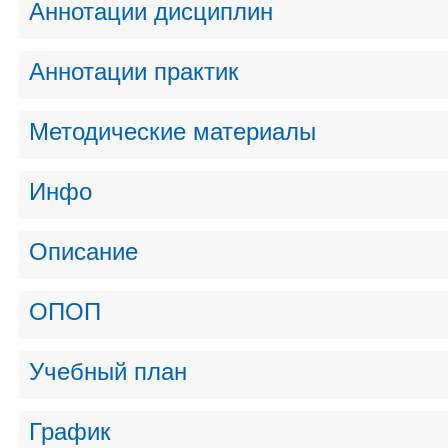
Аннотации дисциплин
Аннотации практик
Методические материалы
Инфо
Описание
ОПОП
Учебный план
График