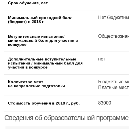
Срок обучения, лет
Нет бюджетны
Минимальный проходной балл
(бюджет) в 2018 г.
Обществознани
Вступительные испытания/
минимальный балл для участия в
конкурсе
нет
Дополнительные вступительные
испытания / минимальный балл для
участия в конкурсе
Бюджетные ме
Количество мест
на направление подготовки
Платные места
83000
Стоимость обучения в 2018 г., руб.
Сведения об образовательной программе