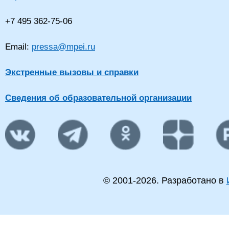
+7 495 362-75-06
Email:
pressa@mpei.ru
Экстренные вызовы и справки
Сведения об образовательной организации
© 2001-
2026
. Разработано в