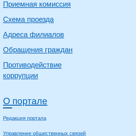
Приемная комиссия
Схема проезда
Адреса филиалов
Обращения граждан
Противодействие
коррупции
О портале
Редакция портала
Управление общественных связей