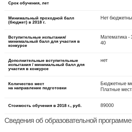
Срок обучения, лет
Нет бюджетны
Минимальный проходной балл
(бюджет) в 2018 г.
Математика - 
Вступительные испытания/
минимальный балл для участия в
40
конкурсе
нет
Дополнительные вступительные
испытания / минимальный балл для
участия в конкурсе
Бюджетные ме
Количество мест
на направление подготовки
Платные места
89000
Стоимость обучения в 2018 г., руб.
Сведения об образовательной программе