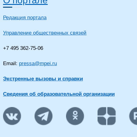
О портале
Редакция портала
Управление общественных связей
+7 495 362-75-06
Email:
pressa@mpei.ru
Экстренные вызовы и справки
Сведения об образовательной организации