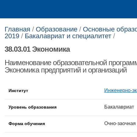
Главная
/
Образование
/
Основные образо
2019
/
Бакалавриат и специалитет
/
38.03.01 Экономика
Наименование образовательной программ
Экономика предприятий и организаций
Инженерно-эк
Институт
Бакалавриат
Уровень образования
Очно-заочная
Форма обучения