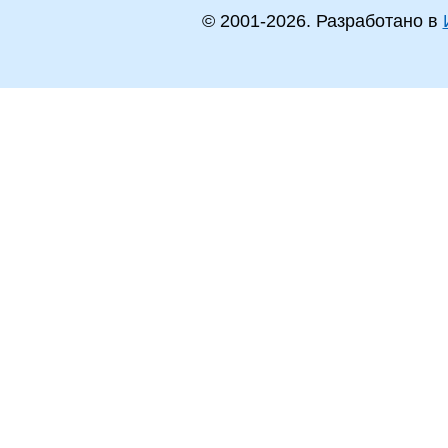
© 2001-
2026
. Разработано в