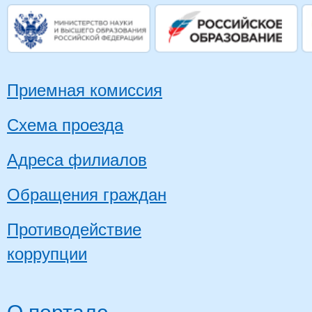
Приемная комиссия
Схема проезда
Адреса филиалов
Обращения граждан
Противодействие
коррупции