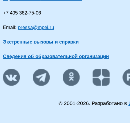
+7 495 362-75-06
Email:
pressa@mpei.ru
Экстренные вызовы и справки
Сведения об образовательной организации
© 2001-
2026
. Разработано в