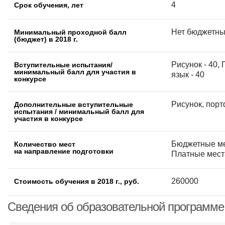
4
Срок обучения, лет
Нет бюджетны
Минимальный проходной балл
(бюджет) в 2018 г.
Рисунок - 40, 
Вступительные испытания/
минимальный балл для участия в
язык - 40
конкурсе
Рисунок, пор
Дополнительные вступительные
испытания / минимальный балл для
участия в конкурсе
Бюджетные ме
Количество мест
на направление подготовки
Платные места
260000
Стоимость обучения в 2018 г., руб.
Сведения об образовательной программе