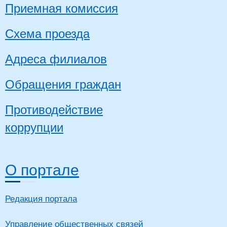
Приемная комиссия
Схема проезда
Адреса филиалов
Обращения граждан
Противодействие
коррупции
О портале
Редакция портала
Управление общественных связей