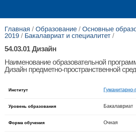
Главная
/
Образование
/
Основные образо
2019
/
Бакалавриат и специалитет
/
54.03.01 Дизайн
Наименование образовательной программ
Дизайн предметно-пространственной сре
Гуманитарно-
Институт
Бакалавриат
Уровень образования
Очная
Форма обучения