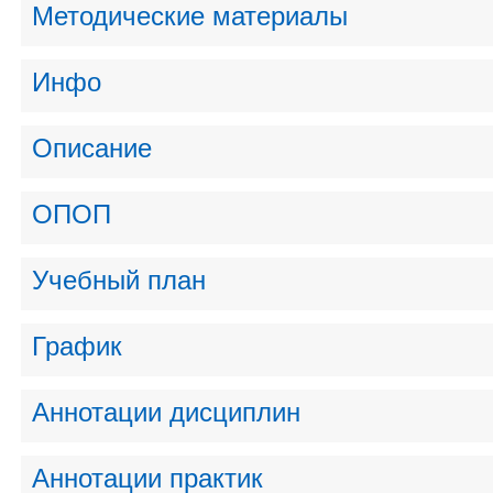
Методические материалы
Инфо
Описание
ОПОП
Учебный план
График
Аннотации дисциплин
Аннотации практик