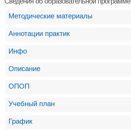
Сведения об образовательной программе
Методические материалы
Аннотации практик
Инфо
Описание
ОПОП
Учебный план
График