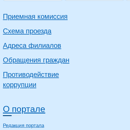
Приемная комиссия
Схема проезда
Адреса филиалов
Обращения граждан
Противодействие
коррупции
О портале
Редакция портала