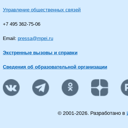
Управление общественных связей
+7 495 362-75-06
Email:
pressa@mpei.ru
Экстренные вызовы и справки
Сведения об образовательной организации
© 2001-
2026
. Разработано в