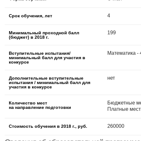
4
Срок обучения, лет
199
Минимальный проходной балл
(бюджет) в 2018 г.
Математика - 4
Вступительные испытания/
минимальный балл для участия в
конкурсе
нет
Дополнительные вступительные
испытания / минимальный балл для
участия в конкурсе
Бюджетные ме
Количество мест
на направление подготовки
Платные места
260000
Стоимость обучения в 2018 г., руб.