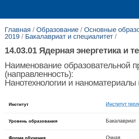
Главная
/
Образование
/
Основные образо
2019
/
Бакалавриат и специалитет
/
14.03.01 Ядерная энергетика и 
Наименование образовательной 
(направленность):
Нанотехнологии и наноматериалы 
Институт тепл
Институт
Бакалавриат
Уровень образования
Очная
Форма обучения