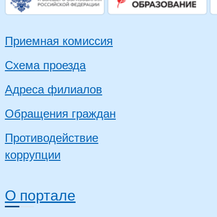
Приемная комиссия
Схема проезда
Адреса филиалов
Обращения граждан
Противодействие
коррупции
О портале