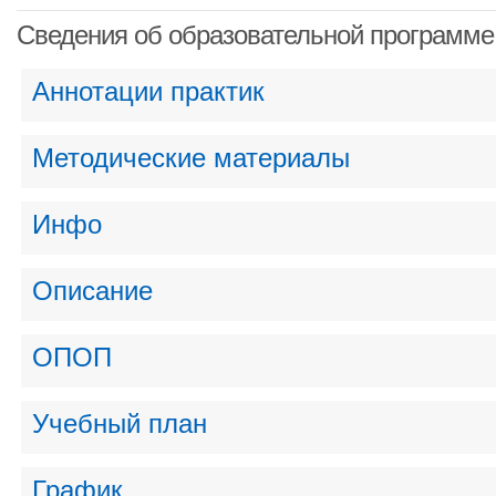
Сведения об образовательной программе
Аннотации практик
Методические материалы
Инфо
Описание
ОПОП
Учебный план
График