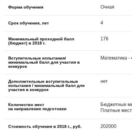
Очная
Форма обучения
4
Срок обучения, лет
176
Минимальный проходной балл
(бюджет) в 2018 г.
Математика - 4
Вступительные испытания/
минимальный балл для участия в
конкурсе
нет
Дополнительные вступительные
испытания / минимальный балл для
участия в конкурсе
Бюджетные ме
Количество мест
на направление подготовки
Платные места
202000
Стоимость обучения в 2018 г., руб.