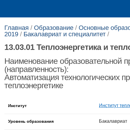
Главная
/
Образование
/
Основные образо
2019
/
Бакалавриат и специалитет
/
13.03.01 Теплоэнергетика и тепл
Наименование образовательной 
(направленность):
Автоматизация технологических пр
теплоэнергетике
Институт тепл
Институт
Бакалавриат
Уровень образования