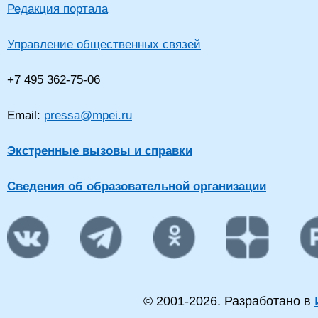
Редакция портала
Управление общественных связей
+7 495 362-75-06
Email:
pressa@mpei.ru
Экстренные вызовы и справки
Сведения об образовательной организации
© 2001-
2026
. Разработано в