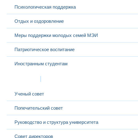
Психологическая поддержка
Отдых и оздоровление
Меры поддержки молодых семей МЭИ
Патриотическое воспитание
Иностранным студентам
Структура
Ученый совет
Попечительский совет
Руководство и структура университета
Совет директоров