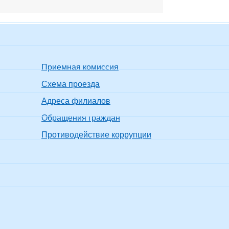
Приемная комиссия
Схема проезда
Адреса филиалов
Обращения граждан
Противодействие коррупции