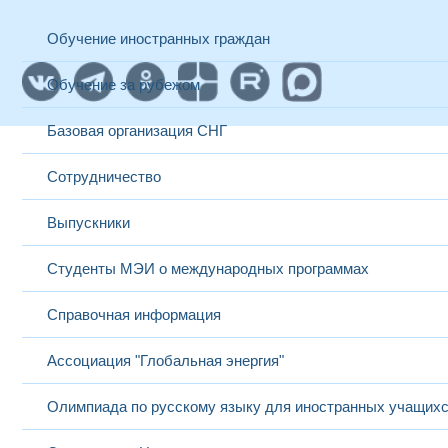
Обучение иностранных граждан
Обучение за рубежом
Базовая организация СНГ
Сотрудничество
Выпускники
Студенты МЭИ о международных программах
Справочная информация
Ассоциация "Глобальная энергия"
Олимпиада по русскому языку для иностранных учащих