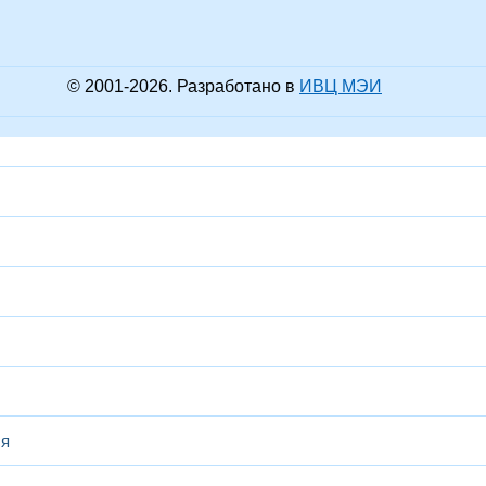
© 2001-
2026
. Разработано в
ИВЦ МЭИ
ся