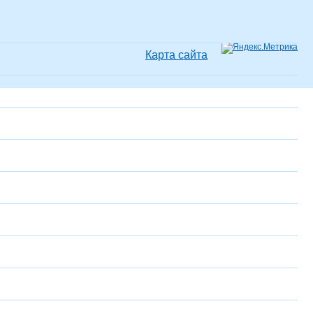
Карта сайта