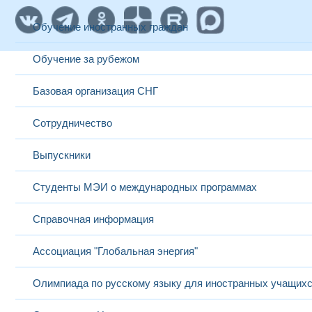
Обучение иностранных граждан
Обучение за рубежом
Базовая организация СНГ
Сотрудничество
Выпускники
Студенты МЭИ о международных программах
Справочная информация
Ассоциация "Глобальная энергия"
Олимпиада по русскому языку для иностранных учащих