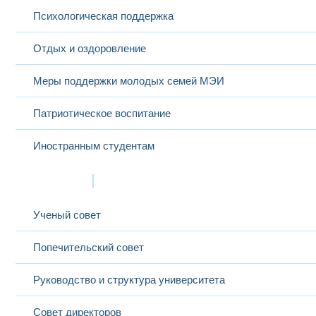
Психологическая поддержка
Отдых и оздоровление
Меры поддержки молодых семей МЭИ
Патриотическое воспитание
Иностранным студентам
Структура
Ученый совет
Попечительский совет
Руководство и структура университета
Совет директоров