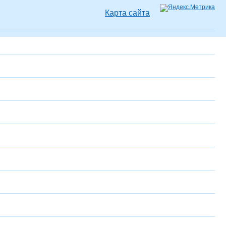
Карта сайта