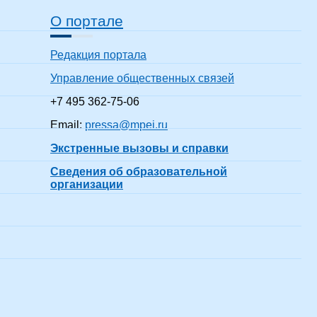
О портале
Редакция портала
Управление общественных связей
+7 495 362-75-06
Email:
pressa@mpei.ru
Экстренные вызовы и справки
Сведения об образовательной
организации