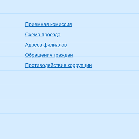
Приемная комиссия
Схема проезда
Адреса филиалов
Обращения граждан
Противодействие коррупции