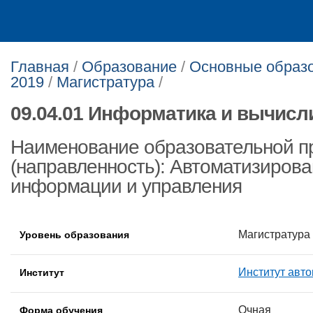
Главная
/
Образование
/
Основные образо
2019
/
Магистратура
/
09.04.01 Информатика и вычисл
Наименование образовательной 
(направленность): Автоматизиров
информации и управления
Магистратура
Уровень образования
Институт авто
Институт
Очная
Форма обучения