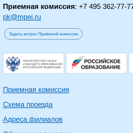
Приемная комиссия
: +7 495 362-77-7
pk@mpei.ru
Задать вопрос Приёмной комиссии
Приемная комиссия
Схема проезда
Адреса филиалов