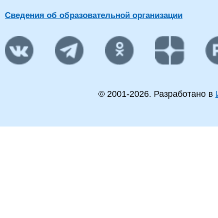
Сведения об образовательной организации
© 2001-
2026
. Разработано в