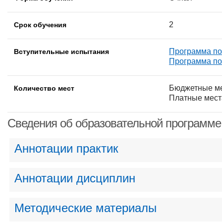
2
Срок обучения
Программа по
Вступительные испытания
Программа по
Бюджетные ме
Количество мест
Платные мест
Сведения об образовательной программе
Аннотации практик
Аннотации дисциплин
Методические материалы