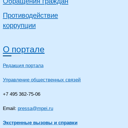
Обращения граждан
Противодействие
коррупции
О портале
Редакция портала
Управление общественных связей
+7 495 362-75-06
Email:
pressa@mpei.ru
Экстренные вызовы и справки