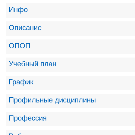
Инфо
Описание
ОПОП
Учебный план
График
Профильные дисциплины
Профессия