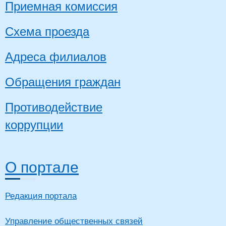
Приемная комиссия
Схема проезда
Адреса филиалов
Обращения граждан
Противодействие
коррупции
О портале
Редакция портала
Управление общественных связей