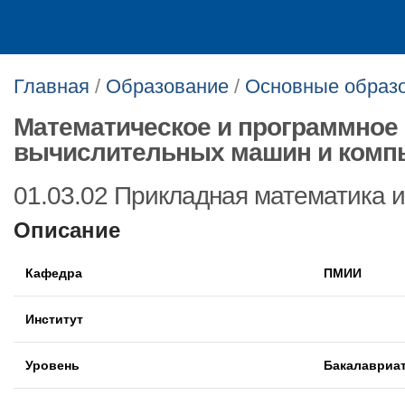
Главная
/
Образование
/
Основные образ
Математическое и программное
вычислительных машин и комп
01.03.02 Прикладная математика 
Описание
Кафедра
ПМИИ
Институт
Уровень
Бакалавриа