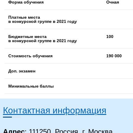
Форма обучения
Очная
Платные места
в конкурсной группе в 2021 году
Бюджетные места
100
в конкурсной группе в 2021 году
Стоимость обучения
190 000
Доп. экзамен
Минимальные баллы
Контактная информация
Адрес
: 111250, Россия, г. Москва,