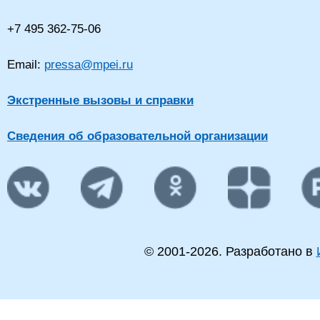
+7 495 362-75-06
Email:
pressa@mpei.ru
Экстренные вызовы и справки
Сведения об образовательной организации
© 2001-
2026
. Разработано в