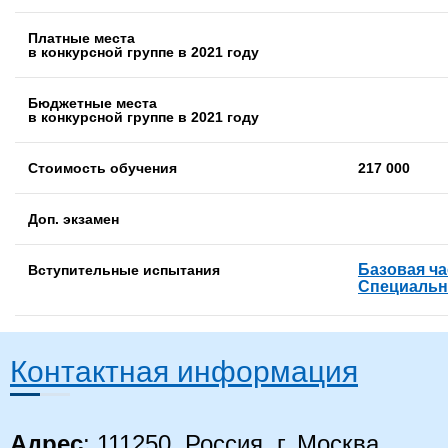
Платные места
в конкурсной группе в 2021 году
Бюджетные места
в конкурсной группе в 2021 году
Стоимость обучения
217 000
Доп. экзамен
Базовая ча
Вступительные испытания
Специальн
Контактная информация
Адрес
: 111250, Россия, г. Москва,