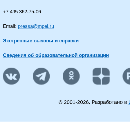
+7 495 362-75-06
Email:
pressa@mpei.ru
Экстренные вызовы и справки
Сведения об образовательной организации
© 2001-
2026
. Разработано в