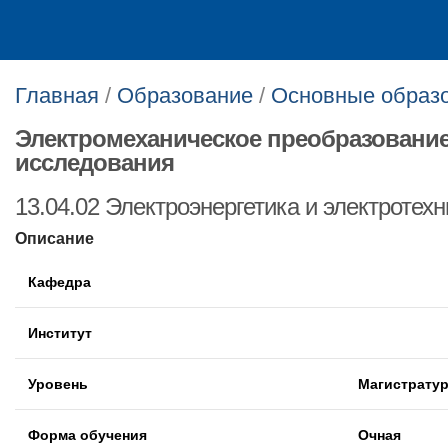
Главная
/
Образование
/
Основные образ
Электромеханическое преобразование
исследования
13.04.02 Электроэнергетика и электротехн
Описание
Кафедра
Институт
Уровень
Магистрату
Форма обучения
Очная