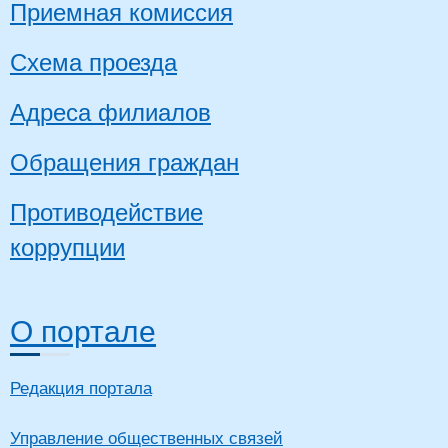
Приемная комиссия
Схема проезда
Адреса филиалов
Обращения граждан
Противодействие
коррупции
О портале
Редакция портала
Управление общественных связей